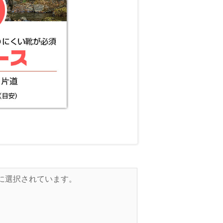
的に選択されています。