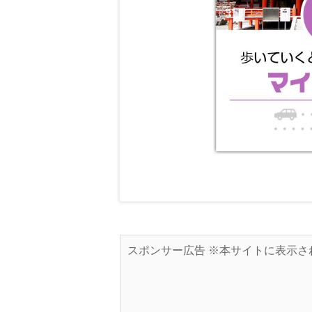
スポンサー広告 ※本サイトに表示さ