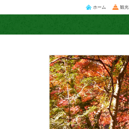
ホーム
観光