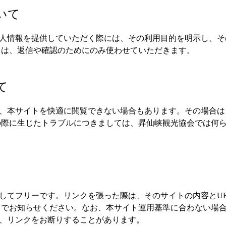
いて
人情報を提供していただく際には、その利用目的を明示し、そ
ては、返信や確認のためにのみ使わせていただきます。
て
、本サイトを快適に閲覧できない場合もあります。その場合は
の際に生じたトラブルにつきましては、昇仙峡観光協会では何
してフリーです。リンクを張った際は、そのサイトの内容とU
までお知らせください。なお、本サイト運用基準に合わない場
、リンクをお断りすることがあります。