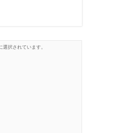
的に選択されています。