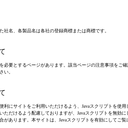
た社名、各製品名は各社の登録商標または商標です。
て
を必要とするページがあります。該当ページの注意事項をご確
さい。
て
利にサイトをご利用いただけるよう、Javaスクリプトを使用し
いただけるよう配慮しておりますが、Javaスクリプトを無効
合があります。本サイトは、Javaスクリプトを有効にしてご