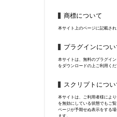
商標について
本サイト上のページに記載され
プラグインについ
本サイトは、無料のプラグイン
をダウンロードの上ご利用くだ
スクリプトについ
本サイトは、ご利用者様により便
を無効にしている状態でもご覧
ページが予期せぬ表示をする場
ます。