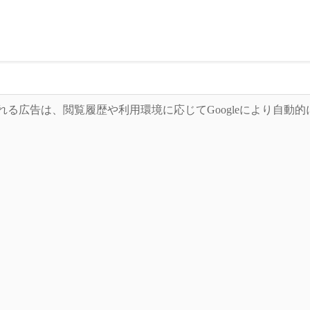
れる広告は、閲覧履歴や利用環境に応じてGoogleにより自動