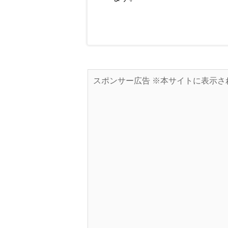
スポンサー広告 ※本サイトに表示さ