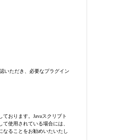
認いただき、必要なプラグイン
ております。Javaスクリプト
にして使用されている場合には、
覧になることをお勧めいたいたし