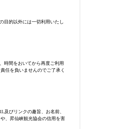
の目的以外には一切利用いたし
、時間をおいてから再度ご利用
ら責任を負いませんのでご了承く
RL及びリンクの趣旨、お名前、
合や、昇仙峡観光協会の信用を害