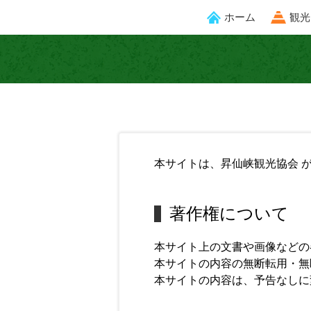
ホーム
観光
本サイトは、昇仙峡観光協会 
著作権について
本サイト上の文書や画像などの
本サイトの内容の無断転用・無
本サイトの内容は、予告なしに