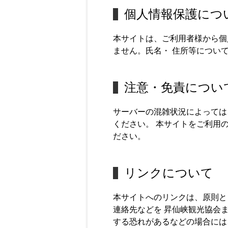
個人情報保護につ
本サイトは、ご利用者様から個
ません。氏名・ 住所等につい
注意・免責につい
サーバーの混雑状況によっては
ください。 本サイトをご利用
ださい。
リンクについて
本サイトへのリンクは、原則と
連絡先などを 昇仙峡観光協会
する恐れがあるなどの場合には