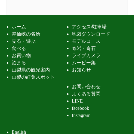
ホーム
アクセス/駐車場
昇仙峡の名所
地図ダウンロード
見る・遊ぶ
モデルコース
食べる
奇岩・奇石
お買い物
ライブカメラ
泊まる
ムービー集
山梨県の観光案内
お知らせ
山梨の紅葉スポット
お問い合わせ
よくある質問
LINE
facebook
Instagram
English