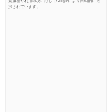
覧履歴や利用環境に応じてGoogleにより自動的に選
択されています。