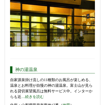
神の湯温泉
自家源泉掛け流しの11種類のお風呂が楽しめる、
温泉とお料理が自慢の神の湯温泉。富士山が見ら
れる貸切展望風呂は無料サービス中。インターか
らも近
…続きを読む