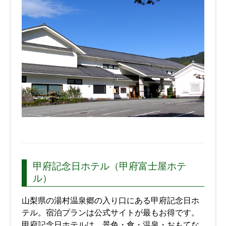
甲府記念日ホテル（甲府富士屋ホテ
ル）
山梨県の湯村温泉郷の入り口にある甲府記念日ホ
テル。宿泊プランは公式サイトが最もお得です。
甲府記念日ホテルは、景色・食・温泉・おもてな