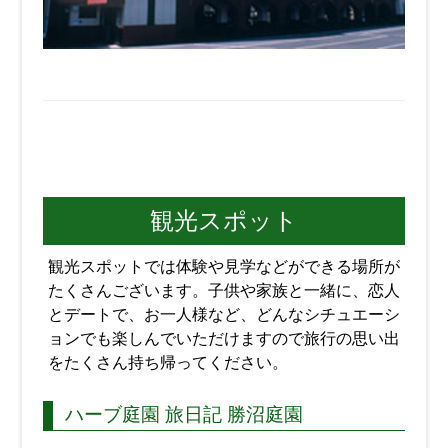
観光スポット
観光スポットでは体験や見学などができる場所が
たくさんございます。子供や家族と一緒に、恋人
とデートで、お一人様など、どんなシチュエーシ
ョンでも楽しんでいただけますので旅行の思い出
をたくさん持ち帰ってください。
ハーブ庭園 旅日記 勝沼庭園