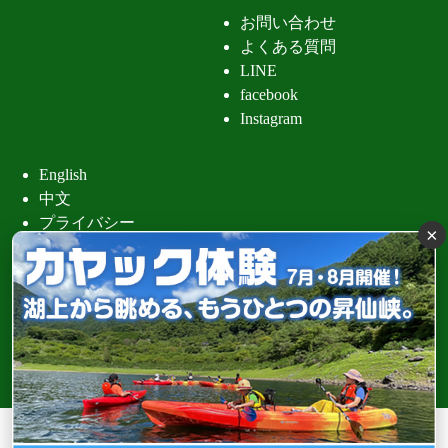
お問い合わせ
よくある質問
LINE
facebook
Instagram
English
中文
プライバシー
×
昇仙峡 清
Copyright (C) 昇仙峡観光協会 All Rights Reserved.