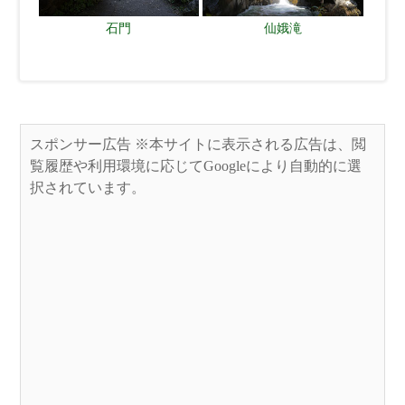
石門
仙娥滝
スポンサー広告 ※本サイトに表示される広告は、閲
覧履歴や利用環境に応じてGoogleにより自動的に選
択されています。