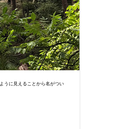
ように見えることから名がつい