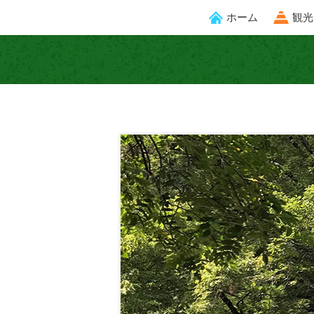
ホーム
観光