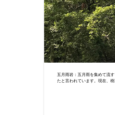
五月雨岩：五月雨を集めて流す
たと言われています。現在、樹