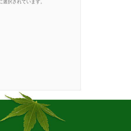
的に選択されています。