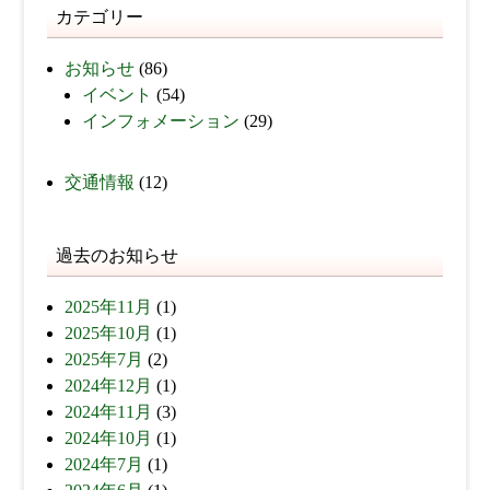
カテゴリー
お知らせ
(86)
イベント
(54)
インフォメーション
(29)
交通情報
(12)
過去のお知らせ
2025年11月
(1)
2025年10月
(1)
2025年7月
(2)
2024年12月
(1)
2024年11月
(3)
2024年10月
(1)
2024年7月
(1)