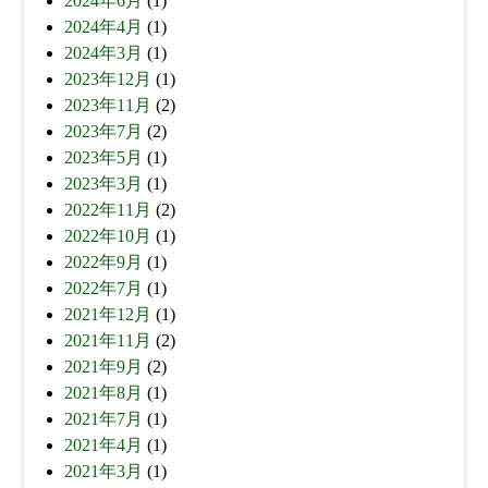
2024年6月
(1)
2024年4月
(1)
2024年3月
(1)
2023年12月
(1)
2023年11月
(2)
2023年7月
(2)
2023年5月
(1)
2023年3月
(1)
2022年11月
(2)
2022年10月
(1)
2022年9月
(1)
2022年7月
(1)
2021年12月
(1)
2021年11月
(2)
2021年9月
(2)
2021年8月
(1)
2021年7月
(1)
2021年4月
(1)
2021年3月
(1)