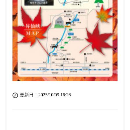
更新日：2025/10/09 16:26