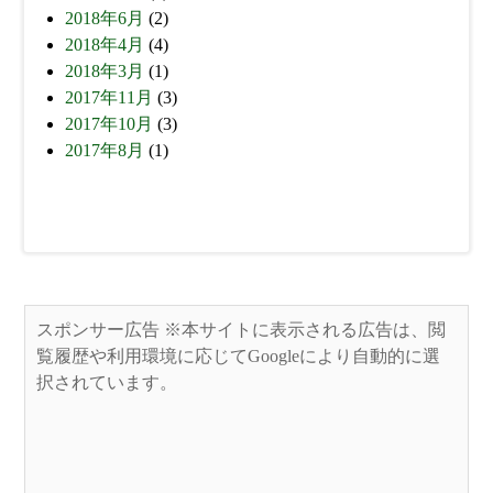
2018年6月
(2)
2018年4月
(4)
2018年3月
(1)
2017年11月
(3)
2017年10月
(3)
2017年8月
(1)
スポンサー広告 ※本サイトに表示される広告は、閲
覧履歴や利用環境に応じてGoogleにより自動的に選
択されています。