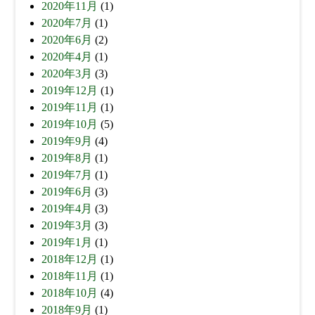
2020年11月
(1)
2020年7月
(1)
2020年6月
(2)
2020年4月
(1)
2020年3月
(3)
2019年12月
(1)
2019年11月
(1)
2019年10月
(5)
2019年9月
(4)
2019年8月
(1)
2019年7月
(1)
2019年6月
(3)
2019年4月
(3)
2019年3月
(3)
2019年1月
(1)
2018年12月
(1)
2018年11月
(1)
2018年10月
(4)
2018年9月
(1)