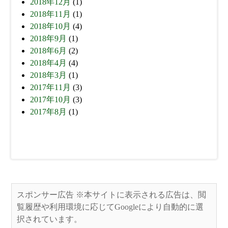
2018年12月
(1)
2018年11月
(1)
2018年10月
(4)
2018年9月
(1)
2018年6月
(2)
2018年4月
(4)
2018年3月
(1)
2017年11月
(3)
2017年10月
(3)
2017年8月
(1)
スポンサー広告 ※本サイトに表示される広告は、閲
覧履歴や利用環境に応じてGoogleにより自動的に選
択されています。