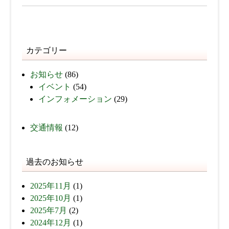
カテゴリー
お知らせ
(86)
イベント
(54)
インフォメーション
(29)
交通情報
(12)
過去のお知らせ
2025年11月
(1)
2025年10月
(1)
2025年7月
(2)
2024年12月
(1)