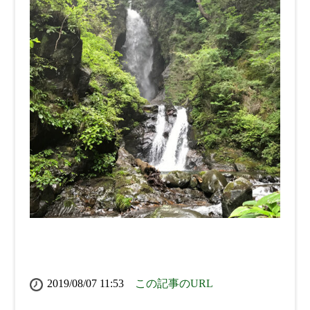
2019/08/07 11:53
この記事のURL