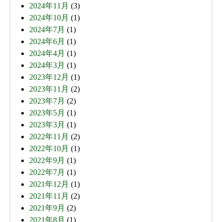
2024年11月
(3)
2024年10月
(1)
2024年7月
(1)
2024年6月
(1)
2024年4月
(1)
2024年3月
(1)
2023年12月
(1)
2023年11月
(2)
2023年7月
(2)
2023年5月
(1)
2023年3月
(1)
2022年11月
(2)
2022年10月
(1)
2022年9月
(1)
2022年7月
(1)
2021年12月
(1)
2021年11月
(2)
2021年9月
(2)
2021年8月
(1)