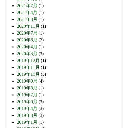
2021年7月
(1)
2021年4月
(1)
2021年3月
(1)
2020年11月
(1)
2020年7月
(1)
2020年6月
(2)
2020年4月
(1)
2020年3月
(3)
2019年12月
(1)
2019年11月
(1)
2019年10月
(5)
2019年9月
(4)
2019年8月
(1)
2019年7月
(1)
2019年6月
(3)
2019年4月
(3)
2019年3月
(3)
2019年1月
(1)