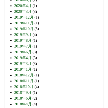
2020年4月
(1)
2020年3月
(3)
2019年12月
(1)
2019年11月
(1)
2019年10月
(5)
2019年9月
(4)
2019年8月
(1)
2019年7月
(1)
2019年6月
(3)
2019年4月
(3)
2019年3月
(3)
2019年1月
(1)
2018年12月
(1)
2018年11月
(1)
2018年10月
(4)
2018年9月
(1)
2018年6月
(2)
2018年4月
(4)