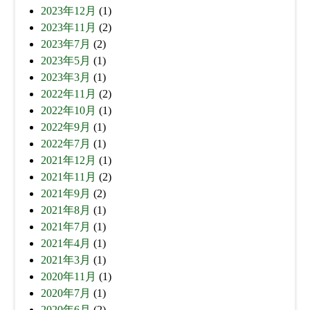
2023年12月
(1)
2023年11月
(2)
2023年7月
(2)
2023年5月
(1)
2023年3月
(1)
2022年11月
(2)
2022年10月
(1)
2022年9月
(1)
2022年7月
(1)
2021年12月
(1)
2021年11月
(2)
2021年9月
(2)
2021年8月
(1)
2021年7月
(1)
2021年4月
(1)
2021年3月
(1)
2020年11月
(1)
2020年7月
(1)
2020年6月
(2)