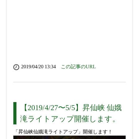
2019/04/20 13:34
この記事のURL
【2019/4/27〜5/5】昇仙峡 仙娥
滝ライトアップ開催します。
「昇仙峡仙娥滝ライトアップ」開催します！