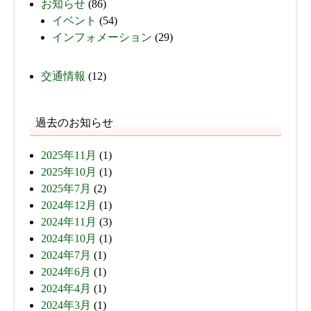
お知らせ
(86)
イベント
(54)
インフォメーション
(29)
交通情報
(12)
過去のお知らせ
2025年11月
(1)
2025年10月
(1)
2025年7月
(2)
2024年12月
(1)
2024年11月
(3)
2024年10月
(1)
2024年7月
(1)
2024年6月
(1)
2024年4月
(1)
2024年3月
(1)