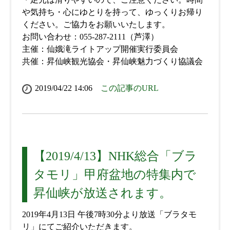
や気持ち・心にゆとりを持って、ゆっくりお帰り
ください。ご協力をお願いいたします。
お問い合わせ：055-287-2111（芦澤）
主催：仙娥滝ライトアップ開催実行委員会
共催：昇仙峡観光協会・昇仙峡魅力づくり協議会
2019/04/22 14:06
この記事のURL
【2019/4/13】NHK総合「ブラ
タモリ」甲府盆地の特集内で
昇仙峡が放送されます。
2019年4月13日 午後7時30分より放送「ブラタモ
リ」にてご紹介いただきます。