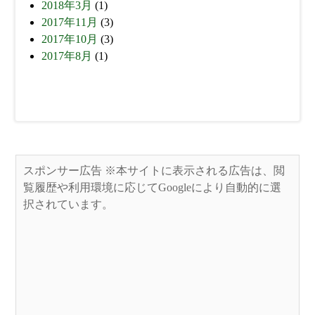
2018年3月
(1)
2017年11月
(3)
2017年10月
(3)
2017年8月
(1)
スポンサー広告 ※本サイトに表示される広告は、閲
覧履歴や利用環境に応じてGoogleにより自動的に選
択されています。