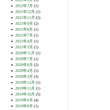
2022年7月
(1)
2021年12月
(1)
2021年11月
(2)
2021年9月
(2)
2021年8月
(1)
2021年7月
(1)
2021年4月
(1)
2021年3月
(1)
2020年11月
(1)
2020年7月
(1)
2020年6月
(2)
2020年4月
(1)
2020年3月
(3)
2019年12月
(1)
2019年11月
(1)
2019年10月
(5)
2019年9月
(4)
2019年8月
(1)