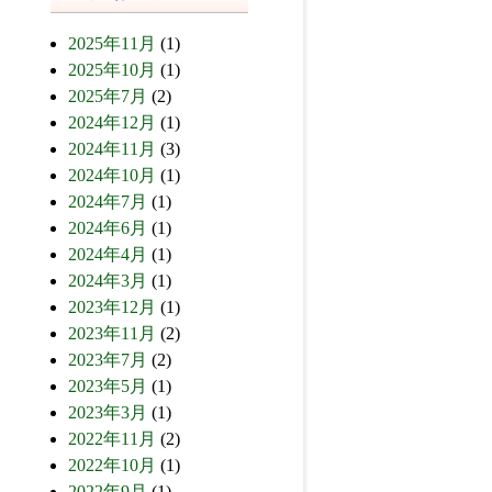
2025年11月
(1)
2025年10月
(1)
2025年7月
(2)
2024年12月
(1)
2024年11月
(3)
2024年10月
(1)
2024年7月
(1)
2024年6月
(1)
2024年4月
(1)
2024年3月
(1)
2023年12月
(1)
2023年11月
(2)
2023年7月
(2)
2023年5月
(1)
2023年3月
(1)
2022年11月
(2)
2022年10月
(1)
2022年9月
(1)