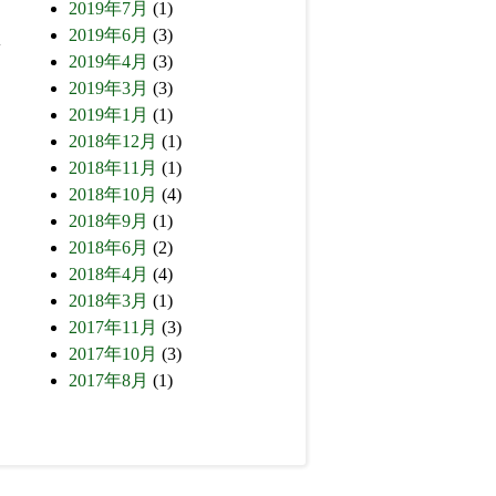
2019年7月
(1)
2019年6月
(3)
2019年4月
(3)
2019年3月
(3)
2019年1月
(1)
2018年12月
(1)
2018年11月
(1)
2018年10月
(4)
2018年9月
(1)
2018年6月
(2)
2018年4月
(4)
2018年3月
(1)
2017年11月
(3)
2017年10月
(3)
2017年8月
(1)