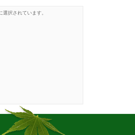
的に選択されています。