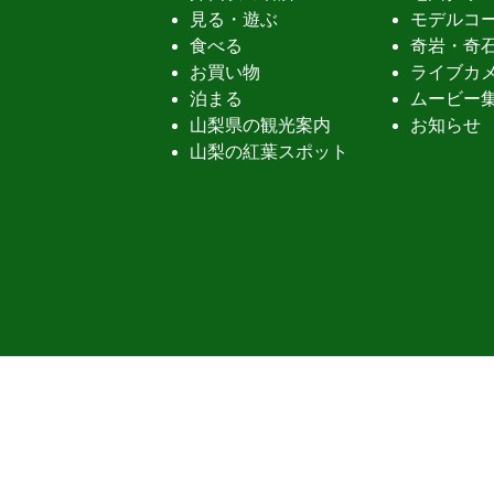
見る・遊ぶ
モデルコ
食べる
奇岩・奇
お買い物
ライブカ
泊まる
ムービー
山梨県の観光案内
お知らせ
山梨の紅葉スポット