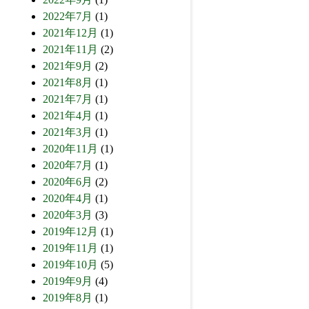
2022年7月
(1)
2021年12月
(1)
2021年11月
(2)
2021年9月
(2)
2021年8月
(1)
2021年7月
(1)
2021年4月
(1)
2021年3月
(1)
2020年11月
(1)
2020年7月
(1)
2020年6月
(2)
2020年4月
(1)
2020年3月
(3)
2019年12月
(1)
2019年11月
(1)
2019年10月
(5)
2019年9月
(4)
2019年8月
(1)