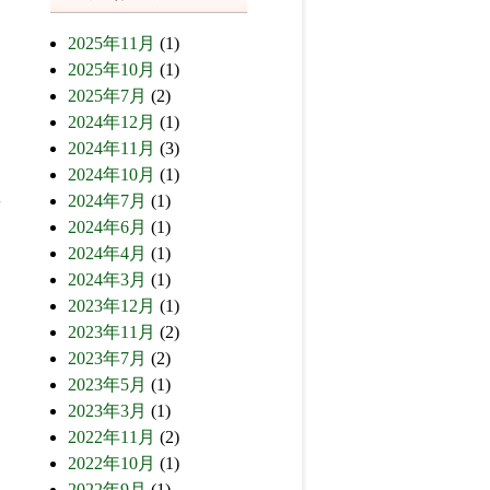
2025年11月
(1)
2025年10月
(1)
2025年7月
(2)
2024年12月
(1)
2024年11月
(3)
2024年10月
(1)
2024年7月
(1)
2024年6月
(1)
2024年4月
(1)
2024年3月
(1)
2023年12月
(1)
2023年11月
(2)
2023年7月
(2)
2023年5月
(1)
2023年3月
(1)
2022年11月
(2)
2022年10月
(1)
2022年9月
(1)