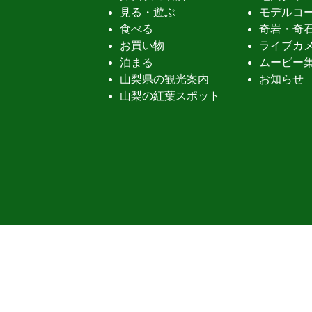
見る・遊ぶ
モデルコ
食べる
奇岩・奇
お買い物
ライブカ
泊まる
ムービー
山梨県の観光案内
お知らせ
山梨の紅葉スポット