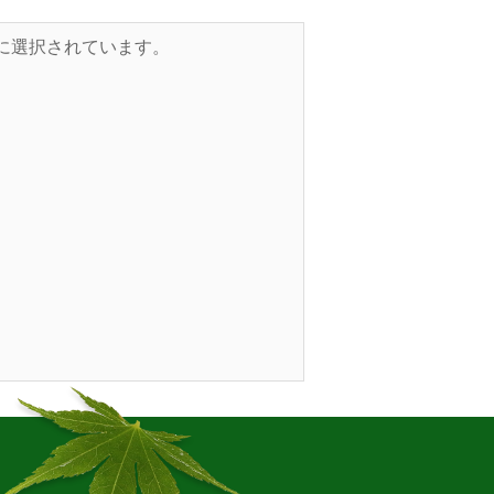
的に選択されています。