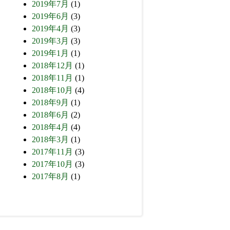
2019年7月
(1)
2019年6月
(3)
2019年4月
(3)
2019年3月
(3)
2019年1月
(1)
2018年12月
(1)
2018年11月
(1)
2018年10月
(4)
2018年9月
(1)
2018年6月
(2)
2018年4月
(4)
2018年3月
(1)
2017年11月
(3)
2017年10月
(3)
2017年8月
(1)