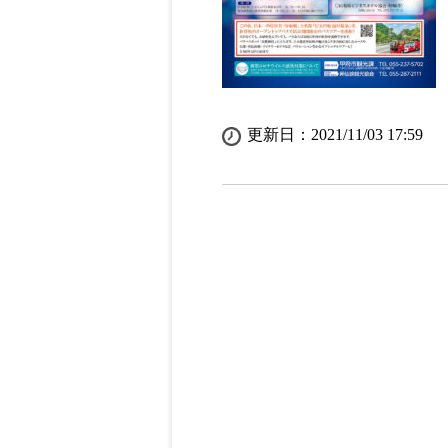
更新日：2021/11/03 17:59