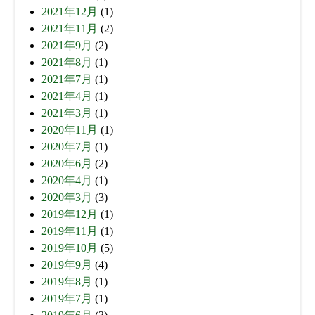
2021年12月
(1)
2021年11月
(2)
2021年9月
(2)
2021年8月
(1)
2021年7月
(1)
2021年4月
(1)
2021年3月
(1)
2020年11月
(1)
2020年7月
(1)
2020年6月
(2)
2020年4月
(1)
2020年3月
(3)
2019年12月
(1)
2019年11月
(1)
2019年10月
(5)
2019年9月
(4)
2019年8月
(1)
2019年7月
(1)