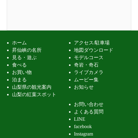
ホーム
アクセス/駐車場
昇仙峡の名所
地図ダウンロード
見る・遊ぶ
モデルコース
食べる
奇岩・奇石
お買い物
ライブカメラ
泊まる
ムービー集
山梨県の観光案内
お知らせ
山梨の紅葉スポット
お問い合わせ
よくある質問
LINE
facebook
Instagram