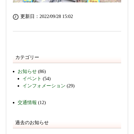
更新日：2022/09/28 15:02
カテゴリー
お知らせ
(86)
イベント
(54)
インフォメーション
(29)
交通情報
(12)
過去のお知らせ