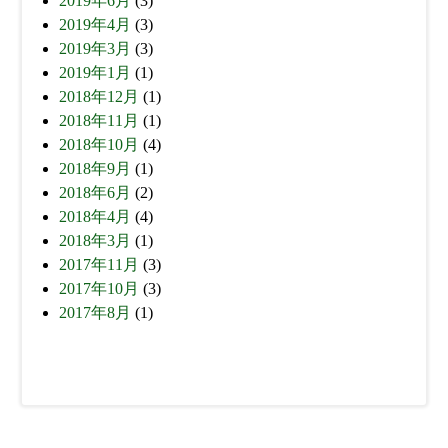
2019年6月
(3)
2019年4月
(3)
2019年3月
(3)
2019年1月
(1)
2018年12月
(1)
2018年11月
(1)
2018年10月
(4)
2018年9月
(1)
2018年6月
(2)
2018年4月
(4)
2018年3月
(1)
2017年11月
(3)
2017年10月
(3)
2017年8月
(1)