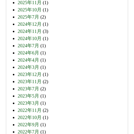
2025年11月
(1)
2025年10月
(1)
2025年7月
(2)
2024年12月
(1)
2024年11月
(3)
2024年10月
(1)
2024年7月
(1)
2024年6月
(1)
2024年4月
(1)
2024年3月
(1)
2023年12月
(1)
2023年11月
(2)
2023年7月
(2)
2023年5月
(1)
2023年3月
(1)
2022年11月
(2)
2022年10月
(1)
2022年9月
(1)
2022年7月
(1)