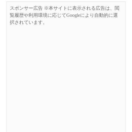
スポンサー広告 ※本サイトに表示される広告は、閲
覧履歴や利用環境に応じてGoogleにより自動的に選
択されています。