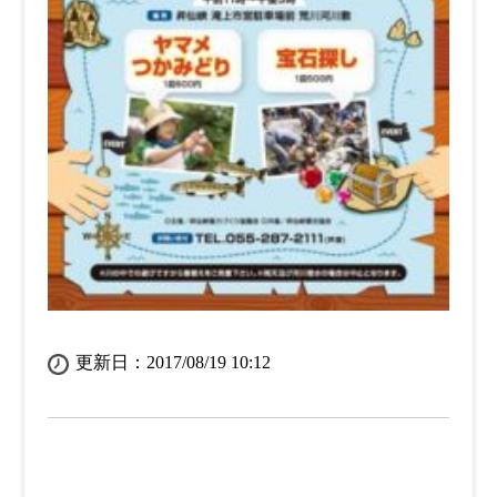
更新日：2017/08/19 10:12