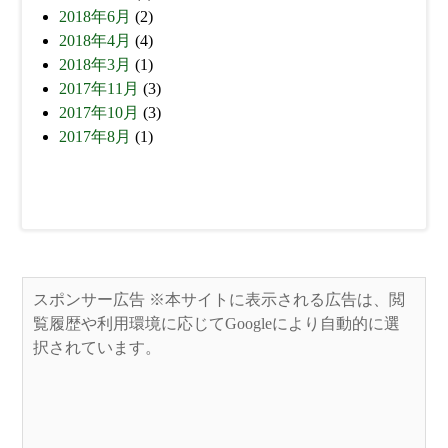
2018年6月
(2)
2018年4月
(4)
2018年3月
(1)
2017年11月
(3)
2017年10月
(3)
2017年8月
(1)
スポンサー広告 ※本サイトに表示される広告は、閲
覧履歴や利用環境に応じてGoogleにより自動的に選
択されています。