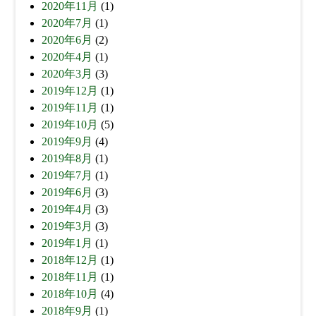
2020年11月
(1)
2020年7月
(1)
2020年6月
(2)
2020年4月
(1)
2020年3月
(3)
2019年12月
(1)
2019年11月
(1)
2019年10月
(5)
2019年9月
(4)
2019年8月
(1)
2019年7月
(1)
2019年6月
(3)
2019年4月
(3)
2019年3月
(3)
2019年1月
(1)
2018年12月
(1)
2018年11月
(1)
2018年10月
(4)
2018年9月
(1)