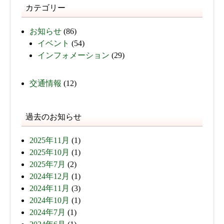
カテゴリー
お知らせ
(86)
イベント
(54)
インフォメーション
(29)
交通情報
(12)
過去のお知らせ
2025年11月
(1)
2025年10月
(1)
2025年7月
(2)
2024年12月
(1)
2024年11月
(3)
2024年10月
(1)
2024年7月
(1)