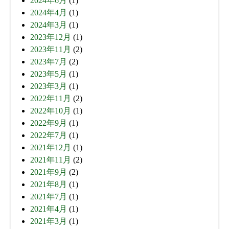
2024年6月
(1)
2024年4月
(1)
2024年3月
(1)
2023年12月
(1)
2023年11月
(2)
2023年7月
(2)
2023年5月
(1)
2023年3月
(1)
2022年11月
(2)
2022年10月
(1)
2022年9月
(1)
2022年7月
(1)
2021年12月
(1)
2021年11月
(2)
2021年9月
(2)
2021年8月
(1)
2021年7月
(1)
2021年4月
(1)
2021年3月
(1)