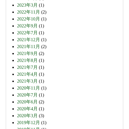
2023年3月
(1)
2022年11月
(2)
2022年10月
(1)
2022年9月
(1)
2022年7月
(1)
2021年12月
(1)
2021年11月
(2)
2021年9月
(2)
2021年8月
(1)
2021年7月
(1)
2021年4月
(1)
2021年3月
(1)
2020年11月
(1)
2020年7月
(1)
2020年6月
(2)
2020年4月
(1)
2020年3月
(3)
2019年12月
(1)