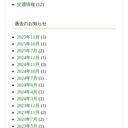
交通情報
(12)
過去のお知らせ
2025年11月
(1)
2025年10月
(1)
2025年7月
(2)
2024年12月
(1)
2024年11月
(3)
2024年10月
(1)
2024年7月
(1)
2024年6月
(1)
2024年4月
(1)
2024年3月
(1)
2023年12月
(1)
2023年11月
(2)
2023年7月
(2)
2023年5月
(1)