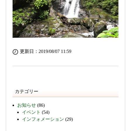
更新日：2019/08/07 11:59
カテゴリー
お知らせ
(86)
イベント
(54)
インフォメーション
(29)