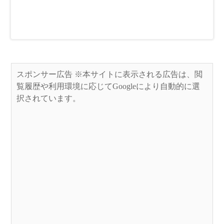
スポンサー広告 ※本サイトに表示される広告は、閲
覧履歴や利用環境に応じてGoogleにより自動的に選
択されています。