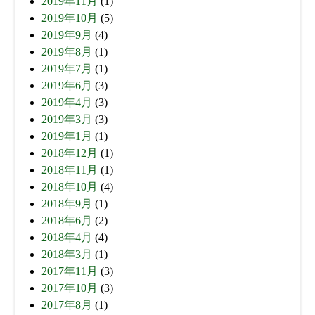
2019年11月
(1)
2019年10月
(5)
2019年9月
(4)
2019年8月
(1)
2019年7月
(1)
2019年6月
(3)
2019年4月
(3)
2019年3月
(3)
2019年1月
(1)
2018年12月
(1)
2018年11月
(1)
2018年10月
(4)
2018年9月
(1)
2018年6月
(2)
2018年4月
(4)
2018年3月
(1)
2017年11月
(3)
2017年10月
(3)
2017年8月
(1)