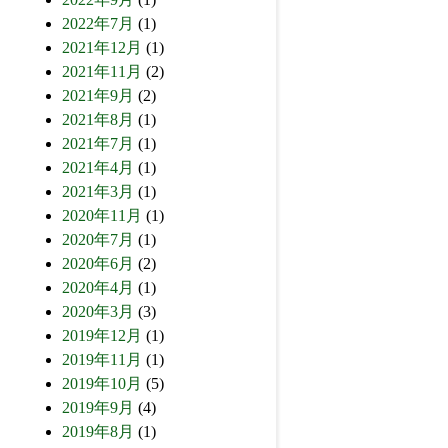
2022年7月
(1)
2021年12月
(1)
2021年11月
(2)
2021年9月
(2)
2021年8月
(1)
2021年7月
(1)
2021年4月
(1)
2021年3月
(1)
2020年11月
(1)
2020年7月
(1)
2020年6月
(2)
2020年4月
(1)
2020年3月
(3)
2019年12月
(1)
2019年11月
(1)
2019年10月
(5)
2019年9月
(4)
2019年8月
(1)