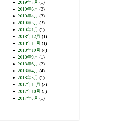
2019年7月
(1)
2019年6月
(3)
2019年4月
(3)
2019年3月
(3)
2019年1月
(1)
2018年12月
(1)
2018年11月
(1)
2018年10月
(4)
2018年9月
(1)
2018年6月
(2)
2018年4月
(4)
2018年3月
(1)
2017年11月
(3)
2017年10月
(3)
2017年8月
(1)