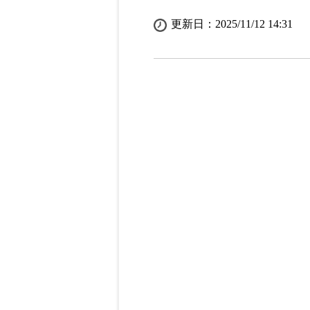
更新日：2025/11/12 14:31