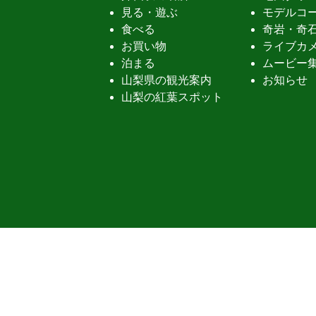
見る・遊ぶ
モデルコ
食べる
奇岩・奇
お買い物
ライブカ
泊まる
ムービー
山梨県の観光案内
お知らせ
山梨の紅葉スポット