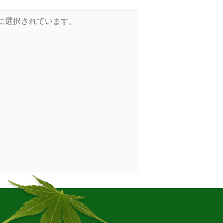
的に選択されています。