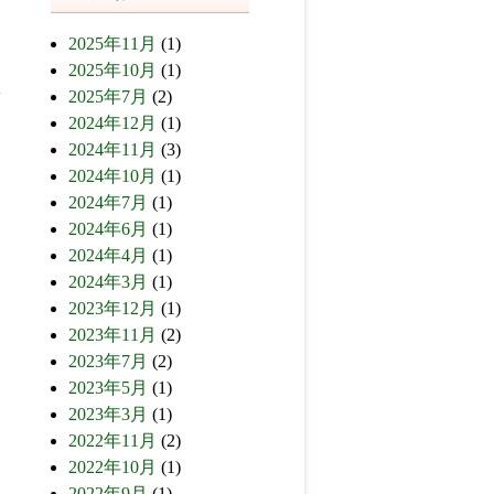
2025年11月
(1)
2025年10月
(1)
2025年7月
(2)
2024年12月
(1)
2024年11月
(3)
2024年10月
(1)
2024年7月
(1)
2024年6月
(1)
2024年4月
(1)
2024年3月
(1)
2023年12月
(1)
2023年11月
(2)
2023年7月
(2)
2023年5月
(1)
2023年3月
(1)
2022年11月
(2)
2022年10月
(1)
2022年9月
(1)