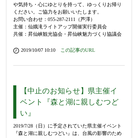
や気持ち・心にゆとりを持って、ゆっくりお帰り
ください。ご協力をお願いいたします。
お問い合わせ：055-287-2111（芦澤）
主催：仙娥滝ライトアップ開催実行委員会
共催：昇仙峡観光協会・昇仙峡魅力づくり協議会
2019/10/07 10:10
この記事のURL
【中止のお知らせ】県主催イ
ベント『森と湖に親しむつど
い』
2019/7/28（日）に予定されていた県主催イベント
『森と湖に親しむつどい』は、台風の影響のため