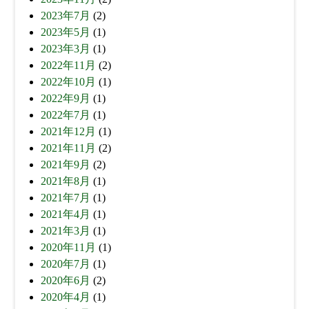
2023年7月
(2)
2023年5月
(1)
2023年3月
(1)
2022年11月
(2)
2022年10月
(1)
2022年9月
(1)
2022年7月
(1)
2021年12月
(1)
2021年11月
(2)
2021年9月
(2)
2021年8月
(1)
2021年7月
(1)
2021年4月
(1)
2021年3月
(1)
2020年11月
(1)
2020年7月
(1)
2020年6月
(2)
2020年4月
(1)