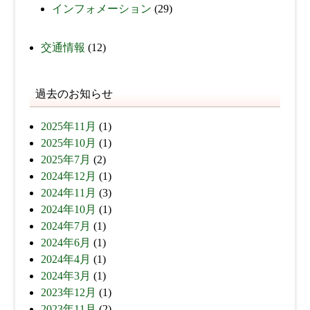
インフォメーション
(29)
交通情報
(12)
過去のお知らせ
2025年11月
(1)
2025年10月
(1)
2025年7月
(2)
2024年12月
(1)
2024年11月
(3)
2024年10月
(1)
2024年7月
(1)
2024年6月
(1)
2024年4月
(1)
2024年3月
(1)
2023年12月
(1)
2023年11月
(2)