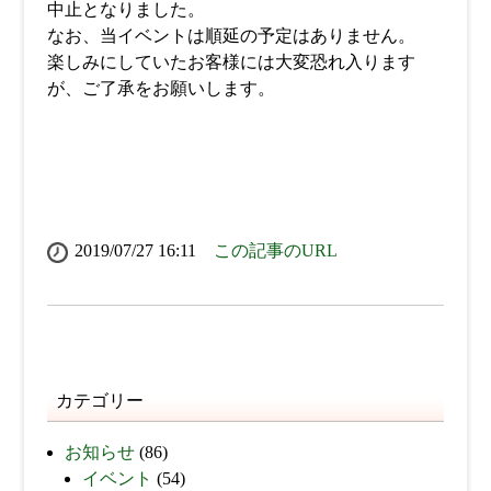
中止となりました。
なお、当イベントは順延の予定はありません。
楽しみにしていたお客様には大変恐れ入ります
が、ご了承をお願いします。
2019/07/27 16:11
この記事のURL
カテゴリー
お知らせ
(86)
イベント
(54)