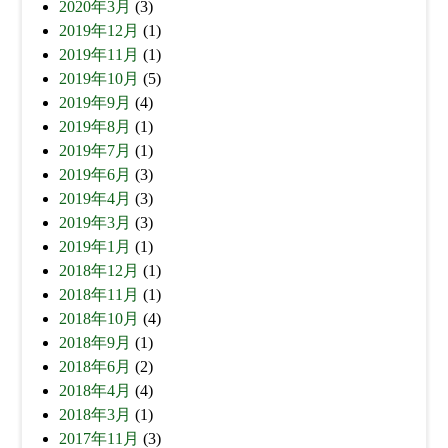
2020年3月
(3)
2019年12月
(1)
2019年11月
(1)
2019年10月
(5)
2019年9月
(4)
2019年8月
(1)
2019年7月
(1)
2019年6月
(3)
2019年4月
(3)
2019年3月
(3)
2019年1月
(1)
2018年12月
(1)
2018年11月
(1)
2018年10月
(4)
2018年9月
(1)
2018年6月
(2)
2018年4月
(4)
2018年3月
(1)
2017年11月
(3)