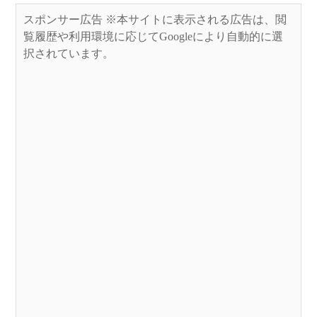
スポンサー広告 ※本サイトに表示される広告は、閲
覧履歴や利用環境に応じてGoogleにより自動的に選
択されています。