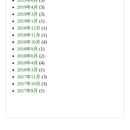
2019年6月
(3)
2019年4月
(3)
2019年3月
(3)
2019年1月
(1)
2018年12月
(1)
2018年11月
(1)
2018年10月
(4)
2018年9月
(1)
2018年6月
(2)
2018年4月
(4)
2018年3月
(1)
2017年11月
(3)
2017年10月
(3)
2017年8月
(1)