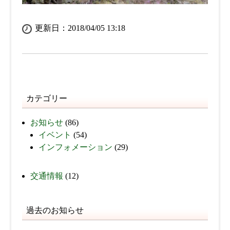
更新日：2018/04/05 13:18
カテゴリー
お知らせ
(86)
イベント
(54)
インフォメーション
(29)
交通情報
(12)
過去のお知らせ