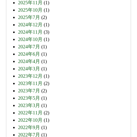
2025年11月
(1)
2025年10月
(1)
2025年7月
(2)
2024年12月
(1)
2024年11月
(3)
2024年10月
(1)
2024年7月
(1)
2024年6月
(1)
2024年4月
(1)
2024年3月
(1)
2023年12月
(1)
2023年11月
(2)
2023年7月
(2)
2023年5月
(1)
2023年3月
(1)
2022年11月
(2)
2022年10月
(1)
2022年9月
(1)
2022年7月
(1)