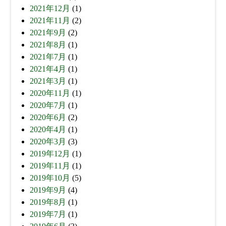
2021年12月
(1)
2021年11月
(2)
2021年9月
(2)
2021年8月
(1)
2021年7月
(1)
2021年4月
(1)
2021年3月
(1)
2020年11月
(1)
2020年7月
(1)
2020年6月
(2)
2020年4月
(1)
2020年3月
(3)
2019年12月
(1)
2019年11月
(1)
2019年10月
(5)
2019年9月
(4)
2019年8月
(1)
2019年7月
(1)