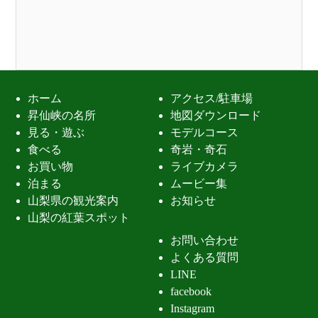
ホーム
アクセス/駐車場
昇仙峡の名所
地図ダウンロード
見る・遊ぶ
モデルコース
食べる
奇岩・奇石
お買い物
ライブカメラ
泊まる
ムービー集
山梨県の観光案内
お知らせ
山梨の紅葉スポット
お問い合わせ
よくある質問
LINE
facebook
Instagram